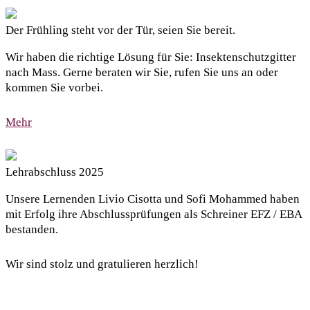
Der Frühling steht vor der Tür, seien Sie bereit.
Wir haben die richtige Lösung für Sie: Insektenschutzgitter
nach Mass. Gerne beraten wir Sie, rufen Sie uns an oder
kommen Sie vorbei.
Mehr
Lehrabschluss 2025
Unsere Lernenden Livio Cisotta und Sofi Mohammed haben
mit Erfolg ihre Abschlussprüfungen als Schreiner EFZ / EBA
bestanden.
Wir sind stolz und gratulieren herzlich!