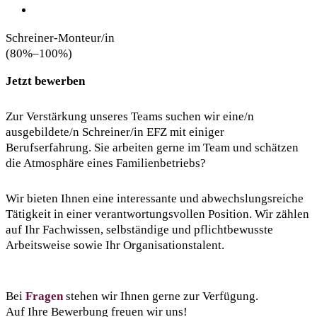
Schreiner-Monteur/in
(80%–100%)
Jetzt bewerben
Zur Verstärkung unseres Teams suchen wir eine/n
ausgebildete/n Schreiner/in EFZ mit einiger
Berufserfahrung. Sie arbeiten gerne im Team und schätzen
die Atmosphäre eines Familienbetriebs?
Wir bieten Ihnen eine interessante und abwechslungsreiche
Tätigkeit in einer verantwortungsvollen Position. Wir zählen
auf Ihr Fachwissen, selbständige und pflichtbewusste
Arbeitsweise sowie Ihr Organisationstalent.
Bei
Fragen
stehen wir Ihnen gerne zur Verfügung.
Auf Ihre Bewerbung freuen wir uns!