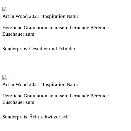
Art in Wood 2021 "Inspiration Natur"
Herzliche Gratulation an unsere Lernende Bérénice
Buschauer zum
Sonderpreis 'Gestalter und Erfinder'
Art in Wood 2021 "Inspiration Natur"
Herzliche Gratulation an unsere Lernende Bérénice
Buschauer zum
Sonderpreis 'Ächt schwiizerisch'