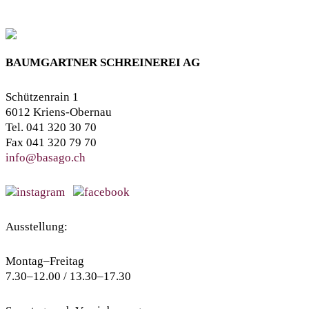
BAUMGARTNER SCHREINEREI AG
Schützenrain 1
6012 Kriens-Obernau
Tel. 041 320 30 70
Fax 041 320 79 70
info@basago.ch
Ausstellung:
Montag–Freitag
7.30–12.00 / 13.30–17.30