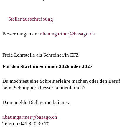
Stellenausschreibung
Bewerbungen an:
r.baumgartner@basago.ch
Freie Lehrstelle als Schreiner/in EFZ
Für den Start im Sommer 2026 oder 2027
Du möchtest eine Schreinerlehre machen oder den Beruf
beim Schnuppern besser kennenlernen?
Dann melde Dich gerne bei uns.
r.baumgartner@basago.ch
Telefon 041 320 30 70